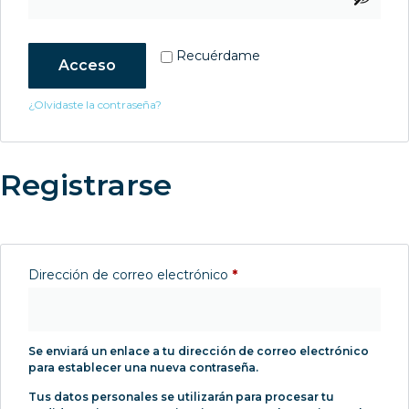
Recuérdame
Acceso
¿Olvidaste la contraseña?
Registrarse
Dirección de correo electrónico
*
Se enviará un enlace a tu dirección de correo electrónico
para establecer una nueva contraseña.
Tus datos personales se utilizarán para procesar tu