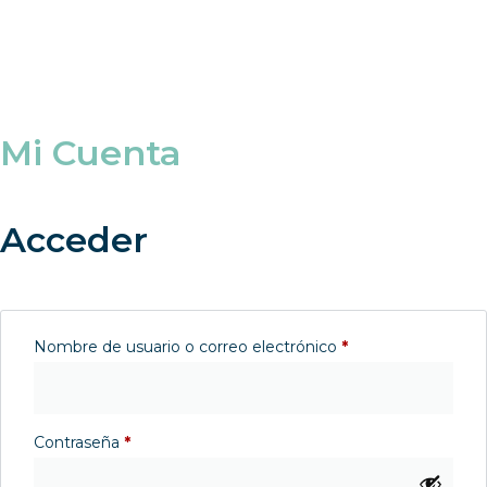
Mi Cuenta
Acceder
Nombre de usuario o correo electrónico
*
Contraseña
*