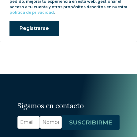
pedido, mejorar tu experiencia en esta web, gestionar el
acceso a tu cuenta y otros propósitos descritos en nuestra
política de privacidad
.
Registrarse
Sigamos en contacto
SUSCRIBIRME