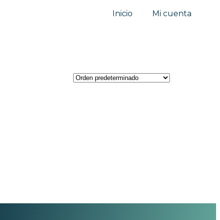
Inicio
Mi cuenta