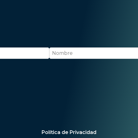
Created using Perfit
Política de Privacidad