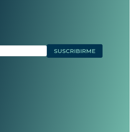
SUSCRIBIRME