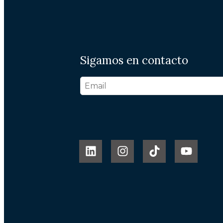
Sigamos en contacto
Nada de spam